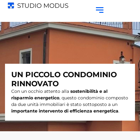
UN PICCOLO CONDOMINIO
RINNOVATO
Con un occhio attento alla
sostenibilità e al
risparmio energetico
, questo condominio composto
da due unità immobiliari è stato sottoposto a un
importante intervento di efficienza energetica
.