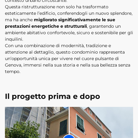
contesto urbano circostante.
Questa ristrutturazione non solo ha trasformato
esteticamente l’edificio, conferendogli un nuovo splendore,
ma ha anche
migliorato significativamente le sue
prestazioni energetiche e strutturali
, garantendo un
ambiente abitativo confortevole, sicuro e sostenibile per gli
inquilini.
Con una combinazione di modernità, tradizione e
attenzione al dettaglio, questo condominio rappresenta
un’opportunità unica per vivere nel cuore pulsante di
Genova, immersi nella sua storia e nella sua bellezza senza
tempo.
Il progetto prima e dopo