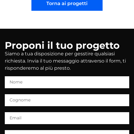
Torna ai progetti
Proponi il tuo progetto
Siamo a tua disposizione per gesstire qualsiasi
richiesta. Invia il tuo messaggio attraverso il form, ti
risponderemo al più presto.