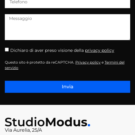
Dichiaro di aver preso visione della
privacy policy
Questo sito è protetto da reCAPTCHA.
Privacy policy
e
Termini del
servizio
Invia
Via Aurelia, 25/A