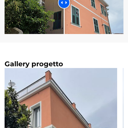
Gallery progetto