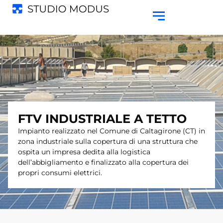
FTV INDUSTRIALE A TETTO
Impianto realizzato nel Comune di Caltagirone (CT) in
zona industriale sulla copertura di una struttura che
ospita un impresa dedita alla logistica
dell’abbigliamento e finalizzato alla copertura dei
propri consumi elettrici.