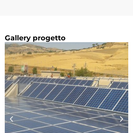
Gallery progetto