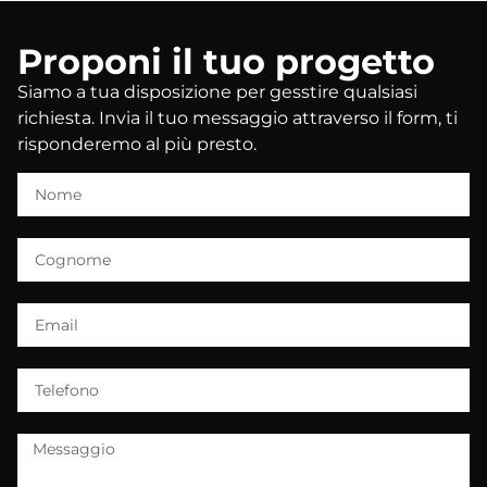
Proponi il tuo progetto
Siamo a tua disposizione per gesstire qualsiasi
richiesta. Invia il tuo messaggio attraverso il form, ti
risponderemo al più presto.