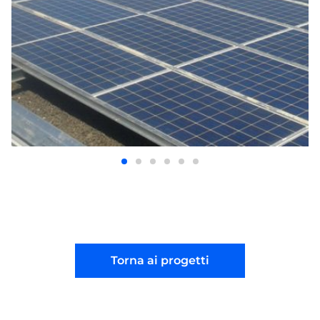
Torna ai progetti