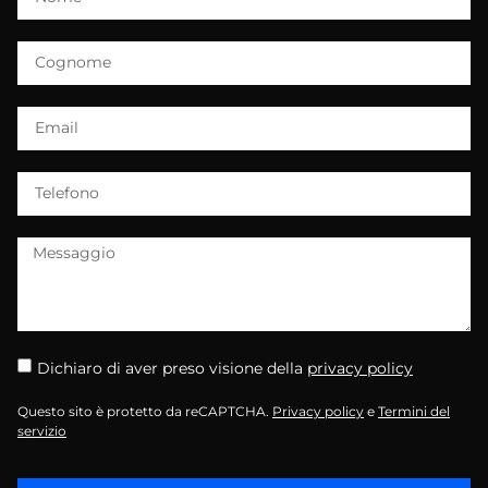
Dichiaro di aver preso visione della
privacy policy
Questo sito è protetto da reCAPTCHA.
Privacy policy
e
Termini del
servizio