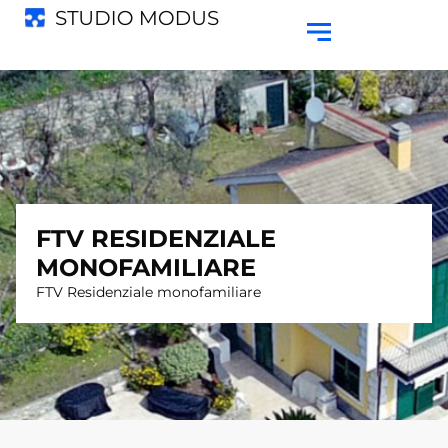
FTV RESIDENZIALE
MONOFAMILIARE
FTV Residenziale monofamiliare