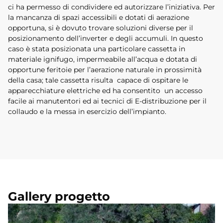
ci ha permesso di condividere ed autorizzare l’iniziativa. Per
la mancanza di spazi accessibili e dotati di aerazione
opportuna, si è dovuto trovare soluzioni diverse per il
posizionamento dell’inverter e degli accumuli. In questo
caso è stata posizionata una particolare cassetta in
materiale ignifugo, impermeabile all’acqua e dotata di
opportune feritoie per l’aerazione naturale in prossimità
della casa; tale cassetta risulta capace di ospitare le
apparecchiature elettriche ed ha consentito un accesso
facile ai manutentori ed ai tecnici di E-distribuzione per il
collaudo e la messa in esercizio dell’impianto.
Gallery progetto