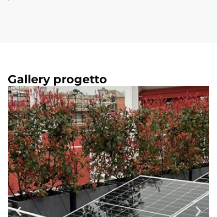
Gallery progetto