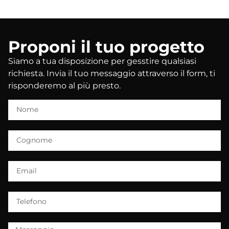
Proponi il tuo progetto
Siamo a tua disposizione per gesstire qualsiasi
richiesta. Invia il tuo messaggio attraverso il form, ti
risponderemo al più presto.