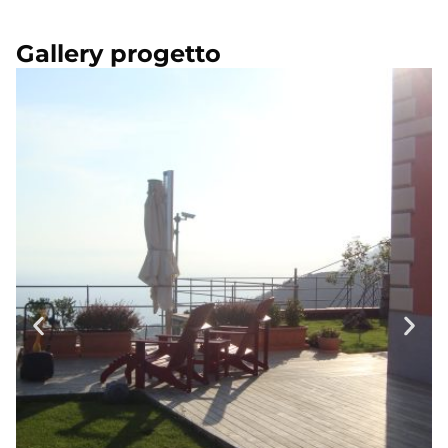
Gallery progetto