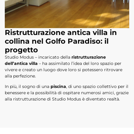
Ristrutturazione antica villa in
collina nel Golfo Paradiso: il
progetto
Studio Modus – incaricato della
ristrutturazione
dell’antica villa
– ha assimilato l’idea del loro spazio per
vivere e creato un luogo dove loro si potessero ritrovare
alla perfezione.
In più, il sogno di una
piscina
, di uno spazio collettivo per il
benessere e la possibilità di ospitare numerosi amici, grazie
alla ristrutturazione di Studio Modus è diventato realtà.