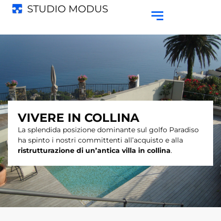
VIVERE IN COLLINA
La splendida posizione dominante sul golfo Paradiso
ha spinto i nostri committenti all’acquisto e alla
ristrutturazione di un’antica villa in collina
.