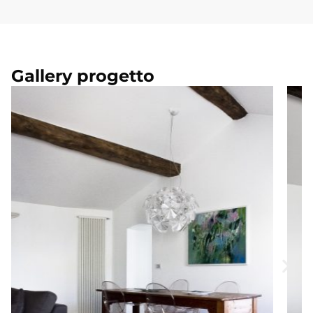
Gallery progetto