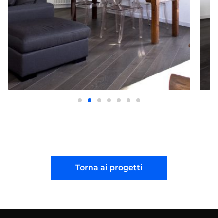
Torna ai progetti