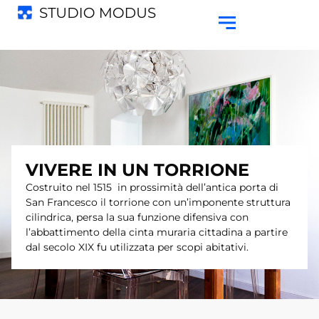
VIVERE IN UN TORRIONE
Costruito nel 1515 in prossimità dell’antica porta di
San Francesco il torrione con un’imponente struttura
cilindrica, persa la sua funzione difensiva con
l’abbattimento della cinta muraria cittadina a partire
dal secolo XIX fu utilizzata per scopi abitativi.