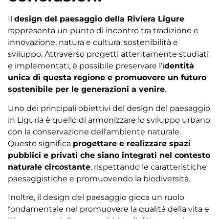
Il
design del paesaggio della Riviera Ligure
rappresenta un punto di incontro tra tradizione e
innovazione, natura e cultura, sostenibilità e
sviluppo. Attraverso progetti attentamente studiati
e implementati, è possibile preservare l’i
dentità
unica di questa regione e promuovere un futuro
sostenibile per le generazioni a venire
.
Uno dei principali obiettivi del design del paesaggio
in Liguria è quello di armonizzare lo sviluppo urbano
con la conservazione dell’ambiente naturale.
Questo significa
progettare e realizzare spazi
pubblici e privati che siano integrati nel contesto
naturale circostante
, rispettando le caratteristiche
paesaggistiche e promuovendo la biodiversità.
Inoltre, il design del paesaggio gioca un ruolo
fondamentale nel promuovere la qualità della vita e