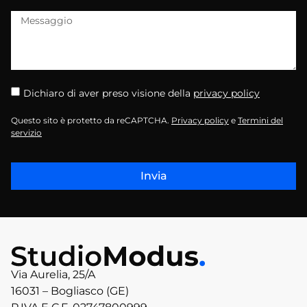
Dichiaro di aver preso visione della
privacy policy
Questo sito è protetto da reCAPTCHA.
Privacy policy
e
Termini del
servizio
Invia
Via Aurelia, 25/A
16031 – Bogliasco (GE)