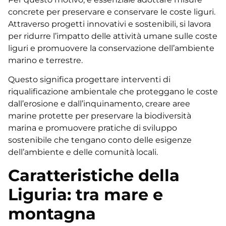
concrete per preservare e conservare le coste liguri.
Attraverso progetti innovativi e sostenibili, si lavora
per ridurre l’impatto delle attività umane sulle coste
liguri e promuovere la conservazione dell’ambiente
marino e terrestre.
Questo significa progettare interventi di
riqualificazione ambientale che proteggano le coste
dall’erosione e dall’inquinamento, creare aree
marine protette per preservare la biodiversità
marina e promuovere pratiche di sviluppo
sostenibile che tengano conto delle esigenze
dell’ambiente e delle comunità locali.
Caratteristiche della
Liguria: tra mare e
montagna