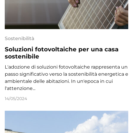
Sostenibilità
Soluzioni fotovoltaiche per una casa
sostenibile
L'adozione di soluzioni fotovoltaiche rappresenta un
passo significativo verso la sostenibilità energetica e
ambientale delle abitazioni. In un'epoca in cui
l'attenzione...
14/05/2024