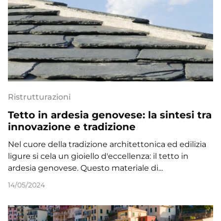
Ristrutturazioni
Tetto in ardesia genovese: la sintesi tra
innovazione e tradizione
Nel cuore della tradizione architettonica ed edilizia
ligure si cela un gioiello d'eccellenza: il tetto in
ardesia genovese. Questo materiale di...
14/05/2024