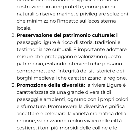
costruzione in aree protette, come parchi
naturali o riserve marine, e privilegiare soluzioni
che minimizzino l’impatto sull’ecosistema
locale.
Preservazione del patrimonio culturale
: il
paesaggio ligure è ricco di storia, tradizioni e
testimonianze culturali. È importante adottare
misure che proteggano e valorizzino questo
patrimonio, evitando interventi che possano
compromettere l’integrità dei siti storici e dei
borghi medievali che caratterizzano la regione.
Promozione della diversità:
la riviera Ligure è
caratterizzata da una grande diversità di
paesaggi e ambienti, ognuno con i propri colori
e sfumature. Promuovere la diversità significa
accettare e celebrare la varietà cromatica della
regione, valorizzando i colori vivaci delle città
costiere, i toni più morbidi delle colline e le