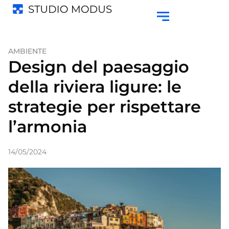
AMBIENTE
Design del paesaggio
della riviera ligure: le
strategie per rispettare
l’armonia
14/05/2024