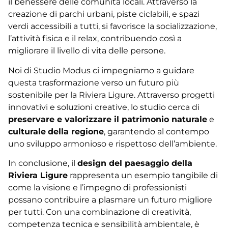
il benessere delle comunità locali. Attraverso la
creazione di parchi urbani, piste ciclabili, e spazi
verdi accessibili a tutti, si favorisce la socializzazione,
l’attività fisica e il relax, contribuendo così a
migliorare il livello di vita delle persone.
Noi di Studio Modus ci impegniamo a guidare
questa trasformazione verso un futuro più
sostenibile per la Riviera Ligure. Attraverso progetti
innovativi e soluzioni creative, lo studio cerca di
preservare e valorizzare il patrimonio naturale
e
culturale
della regione
, garantendo al contempo
uno sviluppo armonioso e rispettoso dell’ambiente.
In conclusione, il
design del paesaggio della
Riviera Ligure
rappresenta un esempio tangibile di
come la visione e l’impegno di professionisti
possano contribuire a plasmare un futuro migliore
per tutti. Con una combinazione di creatività,
competenza tecnica e sensibilità ambientale, è