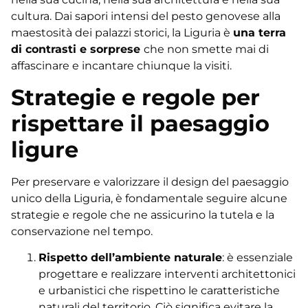
cultura. Dai sapori intensi del pesto genovese alla
maestosità dei palazzi storici, la Liguria è
una terra
di contrasti e sorprese
che non smette mai di
affascinare e incantare chiunque la visiti.
Strategie e regole per
rispettare il paesaggio
ligure
Per preservare e valorizzare il design del paesaggio
unico della Liguria, è fondamentale seguire alcune
strategie e regole che ne assicurino la tutela e la
conservazione nel tempo.
Rispetto dell’ambiente naturale
: è essenziale
progettare e realizzare interventi architettonici
e urbanistici che rispettino le caratteristiche
naturali del territorio. Ciò significa evitare la