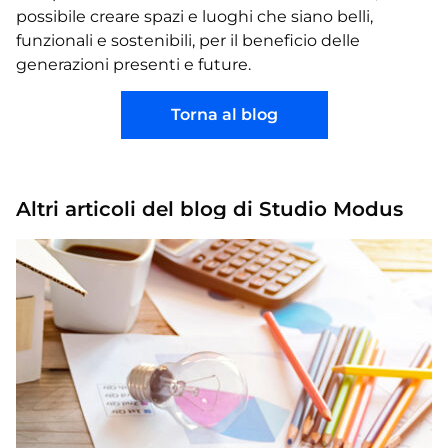
possibile creare spazi e luoghi che siano belli,
funzionali e sostenibili, per il beneficio delle
generazioni presenti e future.
Torna al blog
Altri articoli del blog di Studio Modus