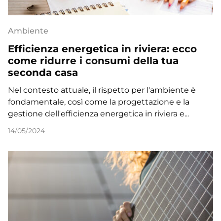
Ambiente
Efficienza energetica in riviera: ecco
come ridurre i consumi della tua
seconda casa
Nel contesto attuale, il rispetto per l'ambiente è
fondamentale, così come la progettazione e la
gestione dell'efficienza energetica in riviera e...
14/05/2024