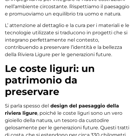
nell’ambiente circostante. Rispettiamo il paesaggio
e promuoviamo un equilibrio tra uomo e natura.
L’ attenzione al dettaglio e la cura per i materiali e le
tecnologie utilizzate si traducono in progetti che si
integrano perfettamente nel contesto,
contribuendo a preservare l’identità e la bellezza
della Riviera Ligure per le generazioni future.
Le coste liguri: un
patrimonio da
preservare
Si parla spesso del
design del paesaggio della
riviera ligure
, poiché le coste liguri sono un vero
gioiello della natura, un tesoro da custodire
gelosamente per le generazioni future. Questi tratti
di costa, che si estendono per circa 330 chilometri