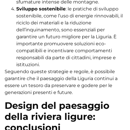
sfumature intense delle montagne.
Sviluppo sostenibile
: le pratiche di sviluppo
sostenibile, come l’uso di energie rinnovabili, il
riciclo dei materiali e la riduzione
dell’inquinamento, sono essenziali per
garantire un futuro migliore per la Liguria. È
importante promuovere soluzioni eco-
compatibili e incentivare comportamenti
responsabili da parte di cittadini, imprese e
istituzioni.
Seguendo queste strategie e regole, è possibile
garantire che il paesaggio della Liguria continui a
essere un tesoro da preservare e godere per le
generazioni presenti e future.
Design del paesaggio
della riviera ligure:
conclusioni