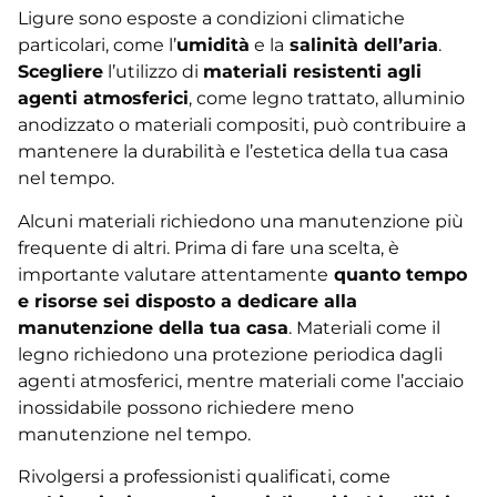
Ligure sono esposte a condizioni climatiche
particolari, come l’
umidità
e la
salinità dell’aria
.
Scegliere
l’utilizzo di
materiali resistenti agli
agenti atmosferici
, come legno trattato, alluminio
anodizzato o materiali compositi, può contribuire a
mantenere la durabilità e l’estetica della tua casa
nel tempo.
Alcuni materiali richiedono una manutenzione più
frequente di altri. Prima di fare una scelta, è
importante valutare attentamente
quanto tempo
e risorse sei disposto a dedicare alla
manutenzione della tua casa
. Materiali come il
legno richiedono una protezione periodica dagli
agenti atmosferici, mentre materiali come l’acciaio
inossidabile possono richiedere meno
manutenzione nel tempo.
Rivolgersi a professionisti qualificati, come