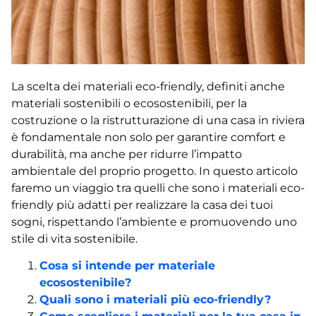
La scelta dei materiali eco-friendly, definiti anche
materiali sostenibili o ecosostenibili, per la
costruzione o la ristrutturazione di una casa in riviera
è fondamentale non solo per garantire comfort e
durabilità, ma anche per ridurre l’impatto
ambientale del proprio progetto. In questo articolo
faremo un viaggio tra quelli che sono i materiali eco-
friendly più adatti per realizzare la casa dei tuoi
sogni, rispettando l’ambiente e promuovendo uno
stile di vita sostenibile.
Cosa si intende per materiale
ecosostenibile?
Quali sono i materiali più eco-friendly?