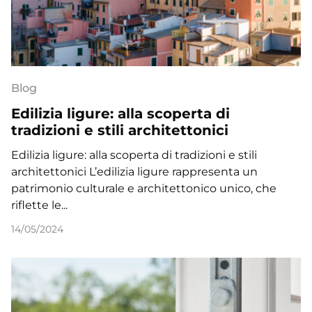
Blog
Edilizia ligure: alla scoperta di
tradizioni e stili architettonici
Edilizia ligure: alla scoperta di tradizioni e stili
architettonici L’edilizia ligure rappresenta un
patrimonio culturale e architettonico unico, che
riflette le...
14/05/2024