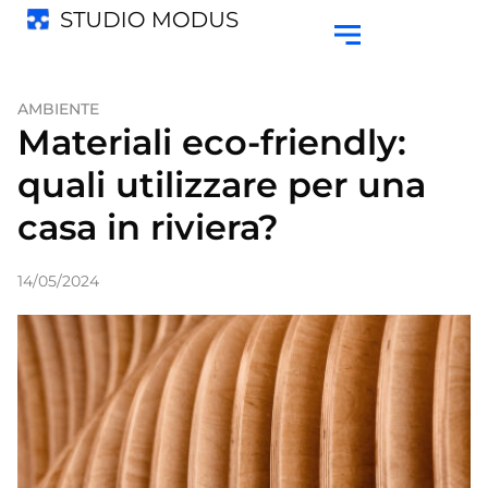
AMBIENTE
Materiali eco-friendly:
quali utilizzare per una
casa in riviera?
14/05/2024