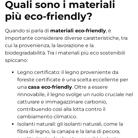
Quali sono i materiali
più eco-friendly?
Quando si parla di
materiali eco-friendly
, è
importante considerare diverse caratteristiche, tra
cui la provenienza, la lavorazione e la
biodegradabilità. Tra i materiali più eco sostenibili
spiccano:
Legno certificato: il legno proveniente da
foreste certificate è una scelta eccellente per
una
casa eco-friendly
. Oltre a essere
rinnovabile, il legno svolge un ruolo cruciale nel
catturare e immagazzinare carbonio,
contribuendo così alla lotta contro il
cambiamento climatico.
Isolanti naturali: gli isolanti naturali, come la
fibra di legno, la canapa e la lana di pecora,