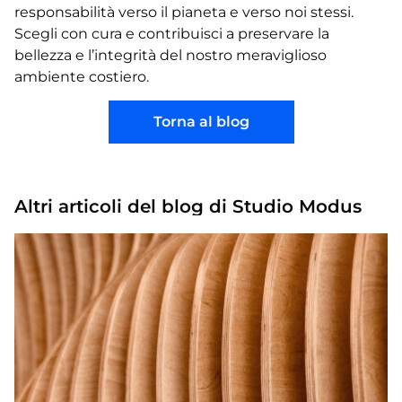
responsabilità verso il pianeta e verso noi stessi.
Scegli con cura e contribuisci a preservare la
bellezza e l’integrità del nostro meraviglioso
ambiente costiero.
Torna al blog
Altri articoli del blog di Studio Modus