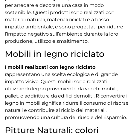
per arredare e decorare una casa in modo
sostenibile. Questi prodotti sono realizzati con
materiali naturali, materiali riciclati e a basso
impatto ambientale, e sono progettati per ridurre
l’impatto negativo sull’ambiente durante la loro
produzione, utilizzo e smaltimento.
Mobili in legno riciclato
I
mobili realizzati con legno riciclato
rappresentano una scelta ecologica e di grande
impatto visivo. Questi mobili sono realizzati
utilizzando legno proveniente da vecchi mobili,
pallet, o addirittura da edifici demoliti. Riconvertire il
legno in mobili significa ridurre il consumo di risorse
naturali e contribuire al riciclo dei materiali,
promuovendo una cultura del riuso e del risparmio.
Pitture Naturali: colori