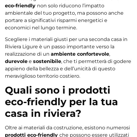
eco-friendly
non solo riducono l’impatto
ambientale del tuo progetto, ma possono anche
portare a significativi risparmi energetici e
economici nel lungo termine.
Scegliere i materiali giusti per una seconda casa in
Riviera Ligure è un passo importante verso la
realizzazione di un
ambiente confortevole
,
durevole
e
sostenibile
, che ti permetterà di godere
appieno della bellezza e dell’unicità di questo
meraviglioso territorio costiero.
Quali sono i prodotti
eco-friendly per la tua
casa in riviera?
Oltre ai materiali da costruzione, esistono numerosi
prodotti eco-friendly
che possono essere utilizzati