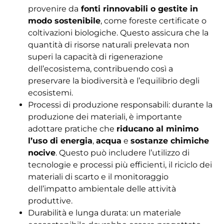
provenire da
fonti rinnovabili o gestite in
modo sostenibile
, come foreste certificate o
coltivazioni biologiche. Questo assicura che la
quantità di risorse naturali prelevata non
superi la capacità di rigenerazione
dell’ecosistema, contribuendo così a
preservare la biodiversità e l’equilibrio degli
ecosistemi.
Processi di produzione responsabili: durante la
produzione dei materiali, è importante
adottare pratiche che
riducano al minimo
l’uso di energia
,
acqua
e
sostanze chimiche
nocive
. Questo può includere l’utilizzo di
tecnologie e processi più efficienti, il riciclo dei
materiali di scarto e il monitoraggio
dell’impatto ambientale delle attività
produttive.
Durabilità e lunga durata: un materiale