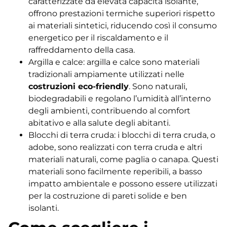
caratterizzate da elevata capacità isolante,
offrono prestazioni termiche superiori rispetto
ai materiali sintetici, riducendo così il consumo
energetico per il riscaldamento e il
raffreddamento della casa.
Argilla e calce: argilla e calce sono materiali
tradizionali ampiamente utilizzati nelle
costruzioni eco-friendly
. Sono naturali,
biodegradabili e regolano l’umidità all’interno
degli ambienti, contribuendo al comfort
abitativo e alla salute degli abitanti.
Blocchi di terra cruda: i blocchi di terra cruda, o
adobe, sono realizzati con terra cruda e altri
materiali naturali, come paglia o canapa. Questi
materiali sono facilmente reperibili, a basso
impatto ambientale e possono essere utilizzati
per la costruzione di pareti solide e ben
isolanti.