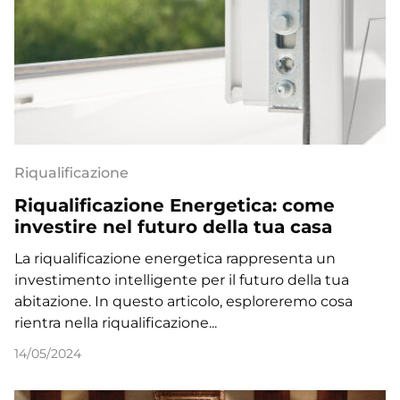
Riqualificazione
Riqualificazione Energetica: come
investire nel futuro della tua casa
La riqualificazione energetica rappresenta un
investimento intelligente per il futuro della tua
abitazione. In questo articolo, esploreremo cosa
rientra nella riqualificazione...
14/05/2024