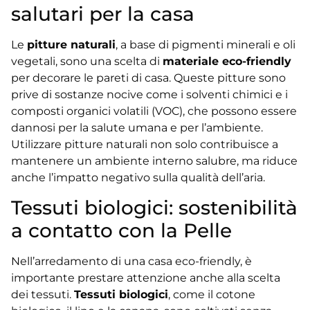
salutari per la casa
Le
pitture naturali
, a base di pigmenti minerali e oli
vegetali, sono una scelta di
materiale eco-friendly
per decorare le pareti di casa. Queste pitture sono
prive di sostanze nocive come i solventi chimici e i
composti organici volatili (VOC), che possono essere
dannosi per la salute umana e per l’ambiente.
Utilizzare pitture naturali non solo contribuisce a
mantenere un ambiente interno salubre, ma riduce
anche l’impatto negativo sulla qualità dell’aria.
Tessuti biologici: sostenibilità
a contatto con la Pelle
Nell’arredamento di una casa eco-friendly, è
importante prestare attenzione anche alla scelta
dei tessuti.
Tessuti biologici
, come il cotone