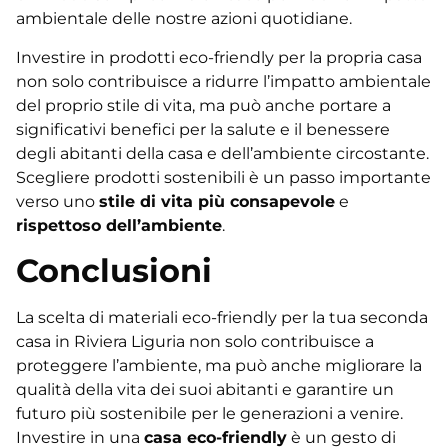
ambientale delle nostre azioni quotidiane.
Investire in prodotti eco-friendly per la propria casa
non solo contribuisce a ridurre l’impatto ambientale
del proprio stile di vita, ma può anche portare a
significativi benefici per la salute e il benessere
degli abitanti della casa e dell’ambiente circostante.
Scegliere prodotti sostenibili è un passo importante
verso uno
stile di vita più consapevole
e
rispettoso dell’ambiente
.
Conclusioni
La scelta di materiali eco-friendly per la tua seconda
casa in Riviera Liguria non solo contribuisce a
proteggere l’ambiente, ma può anche migliorare la
qualità della vita dei suoi abitanti e garantire un
futuro più sostenibile per le generazioni a venire.
Investire in una
casa eco-friendly
è un gesto di