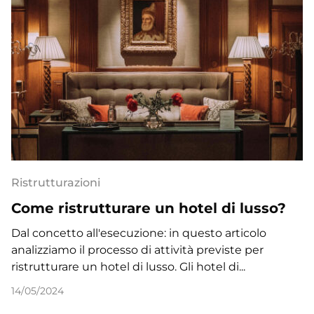
Ristrutturazioni
Come ristrutturare un hotel di lusso?
Dal concetto all'esecuzione: in questo articolo
analizziamo il processo di attività previste per
ristrutturare un hotel di lusso. Gli hotel di...
14/05/2024