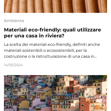
Ambiente
Materiali eco-friendly: quali utilizzare
per una casa in riviera?
La scelta dei materiali eco-friendly, definiti anche
materiali sostenibili o ecosostenibili, per la
costruzione o la ristrutturazione di una casa in...
14/05/2024