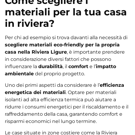
Come scegliere i
materiali per la tua casa
in riviera?
Per chi ad esempio si trova davanti alla necessità di
scegliere materiali eco-friendly per la propria
casa nella Riviera Ligure
, è importante prendere
in considerazione diversi fattori che possono
influenzare la
durabilità
, il
comfort
e l’
impatto
ambientale
del proprio progetto.
Uno dei primi aspetti da considerare è l’
efficienza
energetica dei materiali
. Optare per materiali
isolanti ad alta efficienza termica può aiutare a
ridurre i consumi energetici per il riscaldamento e il
raffreddamento della casa, garantendo comfort e
risparmi economici nel lungo termine.
Le case situate in zone costiere come la Riviera