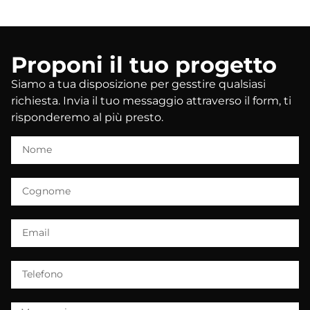
Proponi il tuo progetto
Siamo a tua disposizione per gesstire qualsiasi
richiesta. Invia il tuo messaggio attraverso il form, ti
risponderemo al più presto.