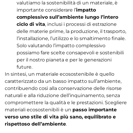
valutiamo la sostenibilità di un materiale, è
importante considerare l’
impatto
complessivo sull’ambiente lungo l’intero
ciclo di vita
, inclusi i processi di estrazione
delle materie prime, la produzione, il trasporto,
l’installazione, l’utilizzo e lo smaltimento finale.
Solo valutando l’impatto complessivo
possiamo fare scelte consapevoli e sostenibili
per il nostro pianeta e per le generazioni
future.
In sintesi, un materiale ecosostenibile è quello
caratterizzato da un basso impatto sull’ambiente,
contribuendo così alla conservazione delle risorse
naturali e alla riduzione dell’inquinamento, senza
compromettere la qualità e le prestazioni. Scegliere
materiali ecosostenibili è un
passo importante
verso uno stile di vita più sano, equilibrato e
rispettoso dell’ambiente
.