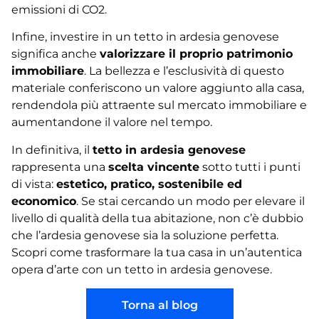
emissioni di CO2.
Infine, investire in un tetto in ardesia genovese
significa anche
valorizzare il proprio patrimonio
immobiliare
. La bellezza e l’esclusività di questo
materiale conferiscono un valore aggiunto alla casa,
rendendola più attraente sul mercato immobiliare e
aumentandone il valore nel tempo.
In definitiva, il
tetto in ardesia genovese
rappresenta una
scelta vincente
sotto tutti i punti
di vista:
estetico, pratico, sostenibile ed
economico
. Se stai cercando un modo per elevare il
livello di qualità della tua abitazione, non c’è dubbio
che l’ardesia genovese sia la soluzione perfetta.
Scopri come trasformare la tua casa in un’autentica
opera d’arte con un tetto in ardesia genovese.
Torna al blog