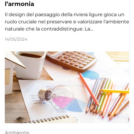
l’armonia
Il design del paesaggio della riviera ligure gioca un
ruolo cruciale nel preservare e valorizzare l’ambiente
naturale che la contraddistingue. La...
14/05/2024
Ambiente