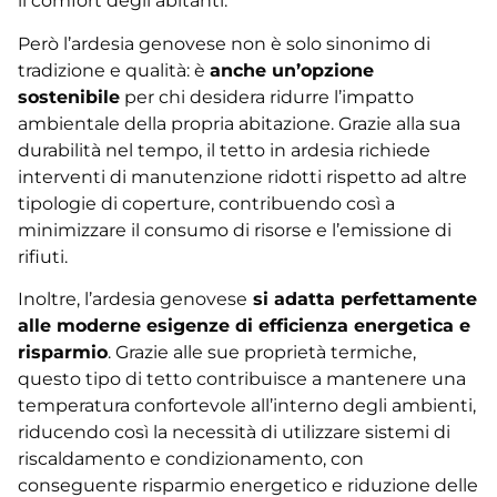
il comfort degli abitanti.
Però l’ardesia genovese non è solo sinonimo di
tradizione e qualità: è
anche un’opzione
sostenibile
per chi desidera ridurre l’impatto
ambientale della propria abitazione. Grazie alla sua
durabilità nel tempo, il tetto in ardesia richiede
interventi di manutenzione ridotti rispetto ad altre
tipologie di coperture, contribuendo così a
minimizzare il consumo di risorse e l’emissione di
rifiuti.
Inoltre, l’ardesia genovese
si adatta perfettamente
alle moderne esigenze di efficienza energetica e
risparmio
. Grazie alle sue proprietà termiche,
questo tipo di tetto contribuisce a mantenere una
temperatura confortevole all’interno degli ambienti,
riducendo così la necessità di utilizzare sistemi di
riscaldamento e condizionamento, con
conseguente risparmio energetico e riduzione delle