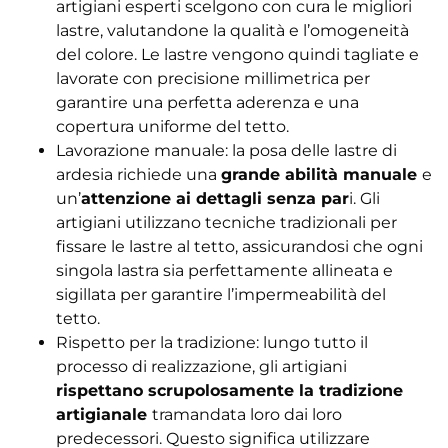
artigiani esperti scelgono con cura le migliori
lastre, valutandone la qualità e l’omogeneità
del colore. Le lastre vengono quindi tagliate e
lavorate con precisione millimetrica per
garantire una perfetta aderenza e una
copertura uniforme del tetto.
Lavorazione manuale: la posa delle lastre di
ardesia richiede una
grande abilità manuale
e
un’
attenzione ai dettagli senza par
i. Gli
artigiani utilizzano tecniche tradizionali per
fissare le lastre al tetto, assicurandosi che ogni
singola lastra sia perfettamente allineata e
sigillata per garantire l’impermeabilità del
tetto.
Rispetto per la tradizione: lungo tutto il
processo di realizzazione, gli artigiani
rispettano scrupolosamente la tradizione
artigianale
tramandata loro dai loro
predecessori. Questo significa utilizzare