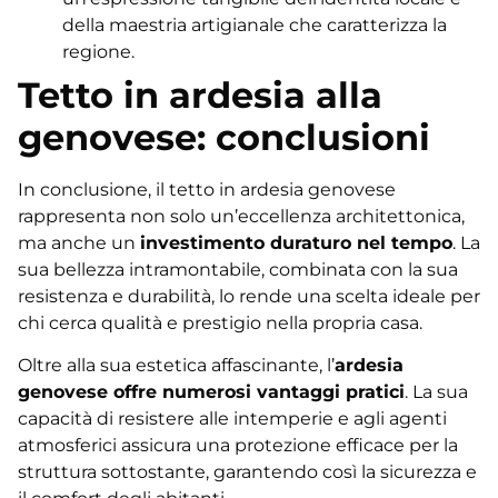
della maestria artigianale che caratterizza la
regione.
Tetto in ardesia alla
genovese: conclusioni
In conclusione, il tetto in ardesia genovese
rappresenta non solo un’eccellenza architettonica,
ma anche un
investimento duraturo nel tempo
. La
sua bellezza intramontabile, combinata con la sua
resistenza e durabilità, lo rende una scelta ideale per
chi cerca qualità e prestigio nella propria casa.
Oltre alla sua estetica affascinante, l’
ardesia
genovese offre numerosi vantaggi pratici
. La sua
capacità di resistere alle intemperie e agli agenti
atmosferici assicura una protezione efficace per la
struttura sottostante, garantendo così la sicurezza e