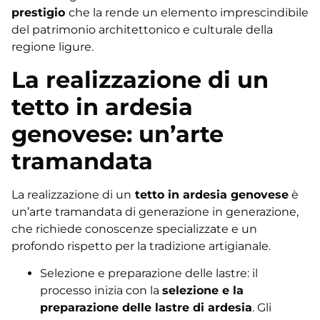
prestigio
che la rende un elemento imprescindibile
del patrimonio architettonico e culturale della
regione ligure.
La realizzazione di un
tetto in ardesia
genovese: un’arte
tramandata
La realizzazione di un
tetto in ardesia genovese
è
un’arte tramandata di generazione in generazione,
che richiede conoscenze specializzate e un
profondo rispetto per la tradizione artigianale.
Selezione e preparazione delle lastre: il
processo inizia con la
selezione e la
preparazione delle lastre di ardesia
. Gli