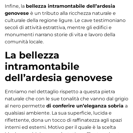
Infine, la
bellezza intramontabile dell’ardesia
genovese
è un tributo alla ricchezza naturale e
culturale della regione ligure. Le cave testimoniano
secoli di attività estrattiva, mentre gli edifici e
monumenti narrano storie di vita e lavoro della
comunità locale.
La bellezza
intramontabile
dell’ardesia genovese
Entriamo nel dettaglio rispetto a questa pietra
naturale che con le sue tonalità che vanno dal grigio
al nero permette
di conferire un’eleganza sobria
a
qualsiasi ambiente. La sua superficie, lucida e
riflettente, dona un tocco di raffinatezza agli spazi
interni ed esterni. Motivo per il quale è la scelta