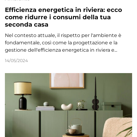
Efficienza energetica in riviera: ecco
come ridurre i consumi della tua
seconda casa
Nel contesto attuale, il rispetto per l'ambiente è
fondamentale, così come la progettazione e la
gestione dell'efficienza energetica in riviera e...
14/05/2024