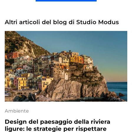
Altri articoli del blog di Studio Modus
Ambiente
Design del paesaggio della riviera
ligure: le strategie per rispettare