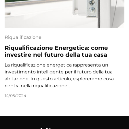
Riqualificazione
Riqualificazione Energetica: come
investire nel futuro della tua casa
La riqualificazione energetica rappresenta un
investimento intelligente per il futuro della tua
abitazione. In questo articolo, esploreremo cosa
rientra nella riqualificazione...
14/05/2024