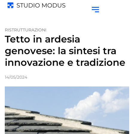
RISTRUTTURAZIONI
Tetto in ardesia
genovese: la sintesi tra
innovazione e tradizione
14/05/2024