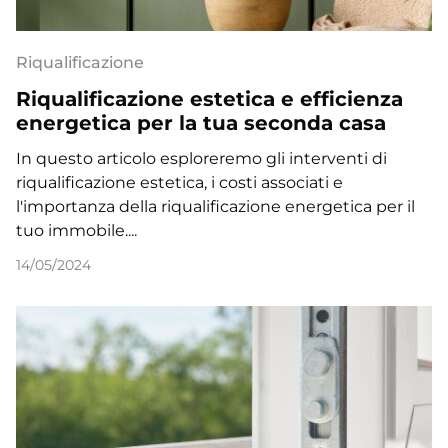
Riqualificazione
Riqualificazione estetica e efficienza
energetica per la tua seconda casa
In questo articolo esploreremo gli interventi di
riqualificazione estetica, i costi associati e
l'importanza della riqualificazione energetica per il
tuo immobile....
14/05/2024