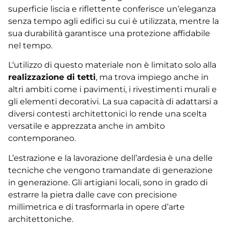
superficie liscia e riflettente conferisce un’eleganza
senza tempo agli edifici su cui è utilizzata, mentre la
sua durabilità garantisce una protezione affidabile
nel tempo.
L‘utilizzo di questo materiale non è limitato solo alla
realizzazione di tetti
, ma trova impiego anche in
altri ambiti come i pavimenti, i rivestimenti murali e
gli elementi decorativi. La sua capacità di adattarsi a
diversi contesti architettonici lo rende una scelta
versatile e apprezzata anche in ambito
contemporaneo.
L’estrazione e la lavorazione dell’ardesia è una delle
tecniche che vengono tramandate di generazione
in generazione. Gli artigiani locali, sono in grado di
estrarre la pietra dalle cave con precisione
millimetrica e di trasformarla in opere d’arte
architettoniche.