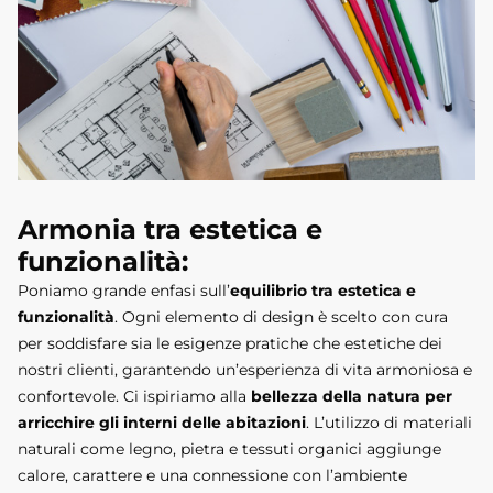
Armonia tra estetica e
funzionalità:
Poniamo grande enfasi sull’
equilibrio tra estetica e
funzionalità
. Ogni elemento di design è scelto con cura
per soddisfare sia le esigenze pratiche che estetiche dei
nostri clienti, garantendo un’esperienza di vita armoniosa e
confortevole. Ci ispiriamo alla
bellezza della natura per
arricchire gli interni delle abitazioni
. L’utilizzo di materiali
naturali come legno, pietra e tessuti organici aggiunge
calore, carattere e una connessione con l’ambiente