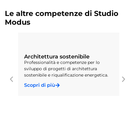
Le altre competenze di Studio
Modus
Architettura sostenibile
Professionalità e competenze per lo
sviluppo di progetti di architettura
sostenibile e riqualificazione energetica.
Scopri di più