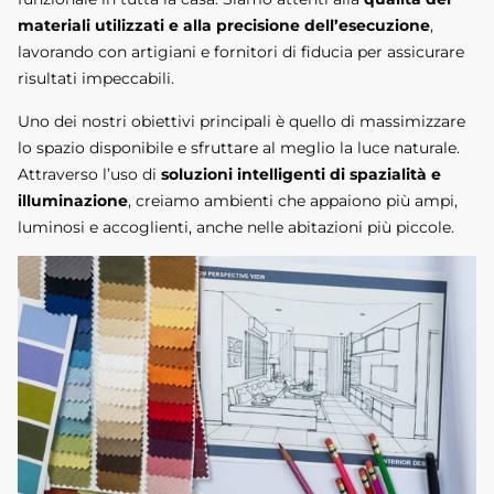
materiali utilizzati e alla precisione dell’esecuzione
,
lavorando con artigiani e fornitori di fiducia per assicurare
risultati impeccabili.
Uno dei nostri obiettivi principali è quello di massimizzare
lo spazio disponibile e sfruttare al meglio la luce naturale.
Attraverso l’uso di
soluzioni intelligenti di spazialità e
illuminazione
, creiamo ambienti che appaiono più ampi,
luminosi e accoglienti, anche nelle abitazioni più piccole.