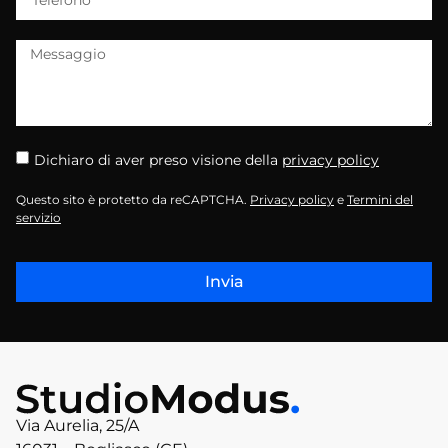
Dichiaro di aver preso visione della
privacy policy
Questo sito è protetto da reCAPTCHA.
Privacy policy
e
Termini del
servizio
Invia
Via Aurelia, 25/A