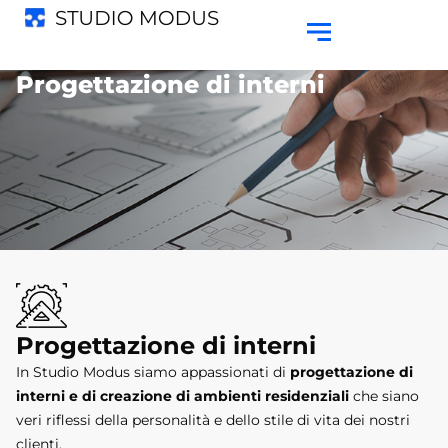
Progettazione di interni
Progettazione di interni
In Studio Modus siamo appassionati di
progettazione di
interni e di creazione di ambienti residenziali
che siano
veri riflessi della personalità e dello stile di vita dei nostri
clienti.