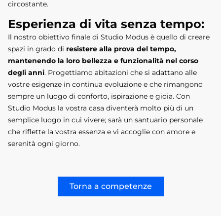
circostante.
Esperienza di vita senza tempo:
Il nostro obiettivo finale di Studio Modus è quello di creare
spazi in grado di
resistere alla prova del tempo,
mantenendo la loro bellezza e funzionalità nel corso
degli anni
. Progettiamo abitazioni che si adattano alle
vostre esigenze in continua evoluzione e che rimangono
sempre un luogo di conforto, ispirazione e gioia. Con
Studio Modus la vostra casa diventerà molto più di un
semplice luogo in cui vivere; sarà un santuario personale
che riflette la vostra essenza e vi accoglie con amore e
serenità ogni giorno.
Torna a competenze