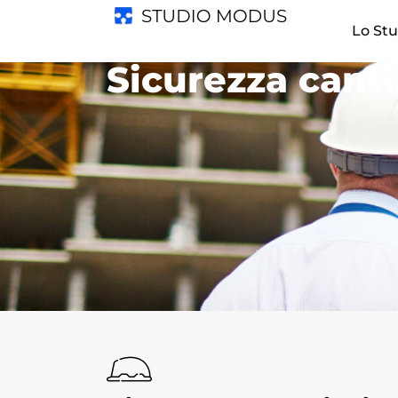
Lo Stu
Sicurezza canti