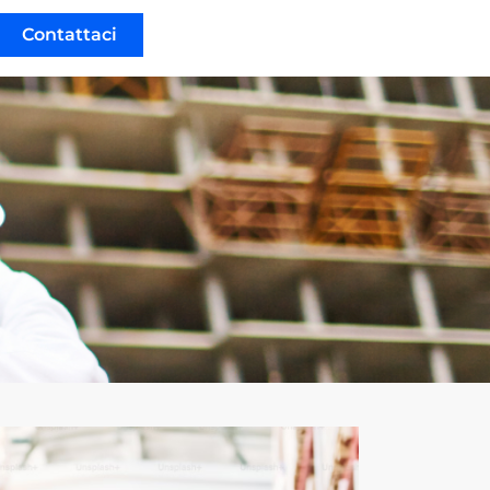
Contattaci