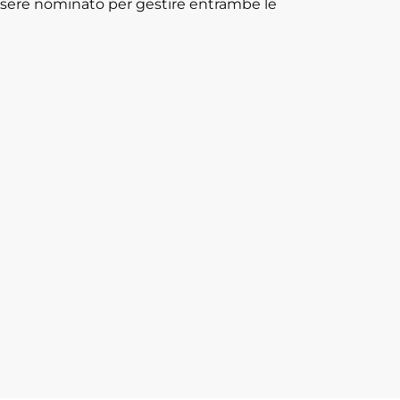
ssere nominato per gestire entrambe le