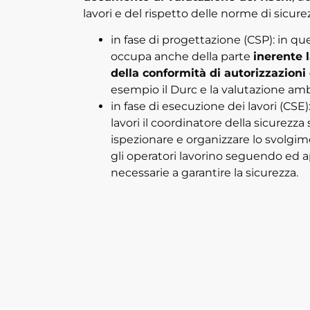
lavori e del rispetto delle norme di sicurez
in fase di progettazione (CSP): in que
occupa anche della parte
inerente l
della conformità di autorizzazion
esempio il Durc e la valutazione amb
in fase di esecuzione dei lavori (CSE)
lavori il coordinatore della sicurezza 
ispezionare e organizzare lo svolgime
gli operatori lavorino seguendo ed a
necessarie a garantire la sicurezza.